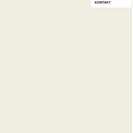
KONTAKT